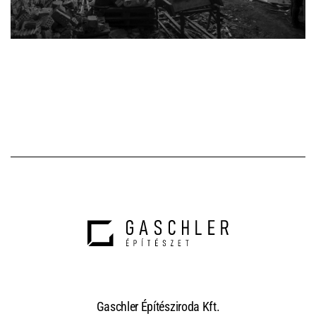
Gaschler Építésziroda Kft.