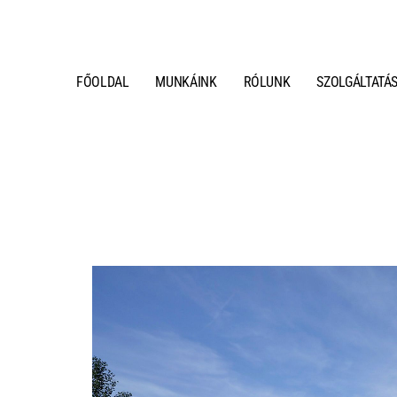
FŐOLDAL
MUNKÁINK
RÓLUNK
SZOLGÁLTATÁ