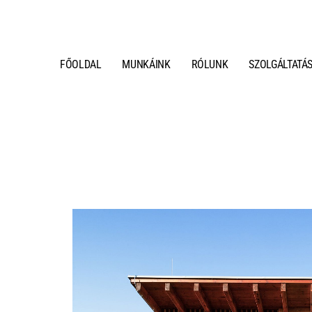
FŐOLDAL
MUNKÁINK
RÓLUNK
SZOLGÁLTATÁ