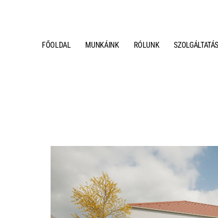
FŐOLDAL
MUNKÁINK
RÓLUNK
SZOLGÁLTATÁ